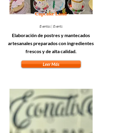
Cupcake Land
Eventos | Events
Elaboración de postres y mantecados
artesanales preparados con ingredientes
frescos y de alta calidad.
Leer Más