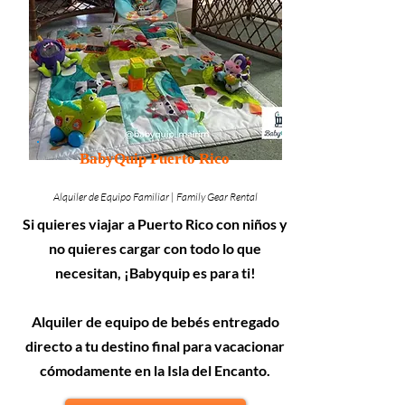
BabyQuip Puerto Rico
Alquiler de Equipo Familiar | Family Gear Rental
Si quieres viajar a Puerto Rico con niños y
no quieres cargar con todo lo que
necesitan, ¡Babyquip es para ti!
Alquiler de equipo de bebés entregado
directo a tu destino final para vacacionar
cómodamente en la Isla del Encanto.