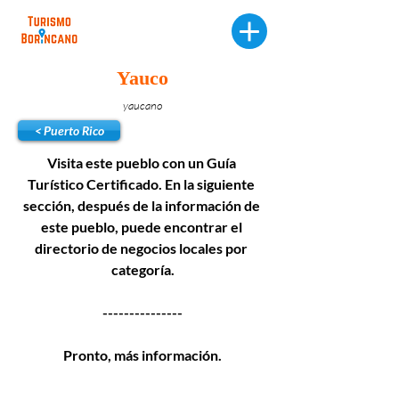
Yauco
yaucano
< Puerto Rico
Visita este pueblo con un Guía 
Turístico Certificado. En la siguiente 
sección, después de la información de 
este pueblo, puede encontrar el 
directorio de negocios locales por 
categoría.
---------------
Pronto, más información.