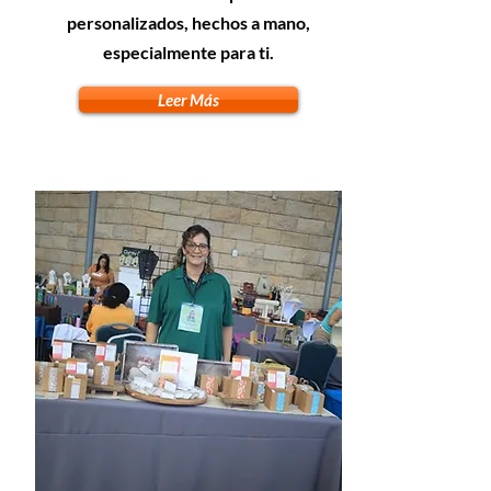
personalizados, hechos a mano,
especialmente para ti.
Leer Más