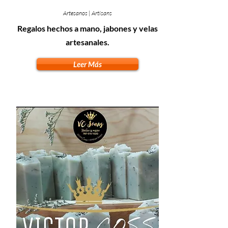
Artesanos | Artisans
Regalos hechos a mano, jabones y velas
artesanales.
Leer Más