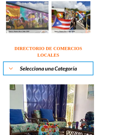
DIRECTORIO DE COMERCIOS
LOCALES