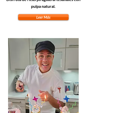
pulpa natural.
Leer Más