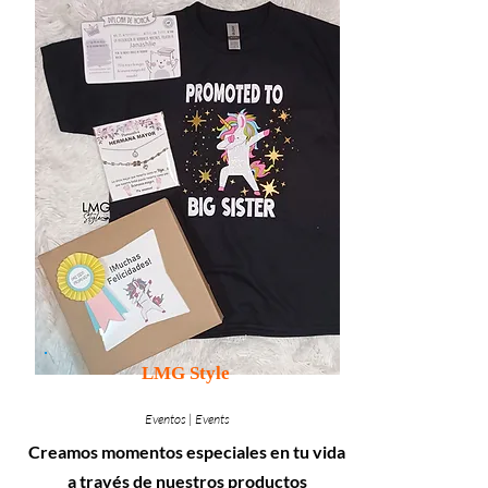
LMG Style
Eventos | Events
Creamos momentos especiales en tu vida
a través de nuestros productos