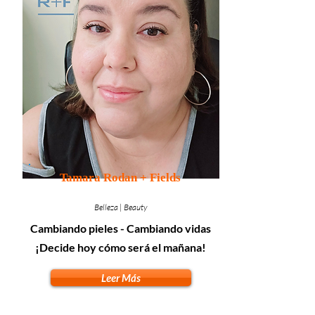
Tamara Rodan + Fields
Belleza | Beauty
Cambiando pieles - Cambiando vidas
¡Decide hoy cómo será el mañana!
Leer Más