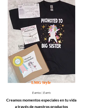
LMG Style
Eventos | Events
Creamos momentos especiales en tu vida
a través de nuestros productos