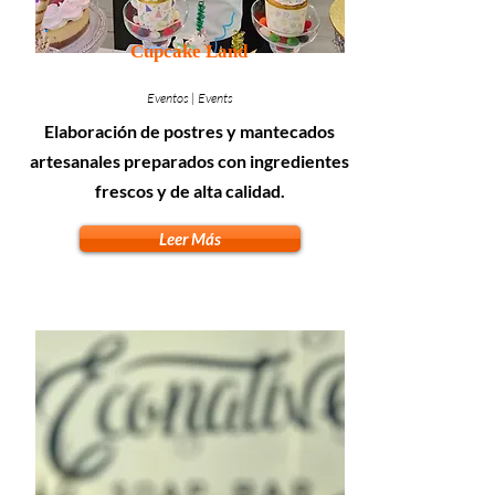
Cupcake Land
Eventos | Events
Elaboración de postres y mantecados
artesanales preparados con ingredientes
frescos y de alta calidad.
Leer Más