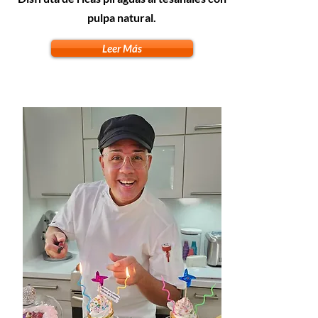
pulpa natural.
Leer Más