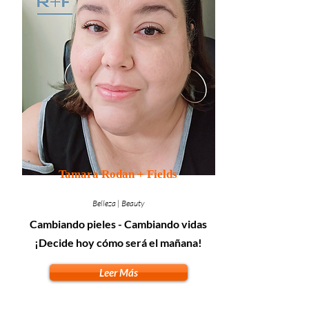
Tamara Rodan + Fields
Belleza | Beauty
Cambiando pieles - Cambiando vidas
¡Decide hoy cómo será el mañana!
Leer Más