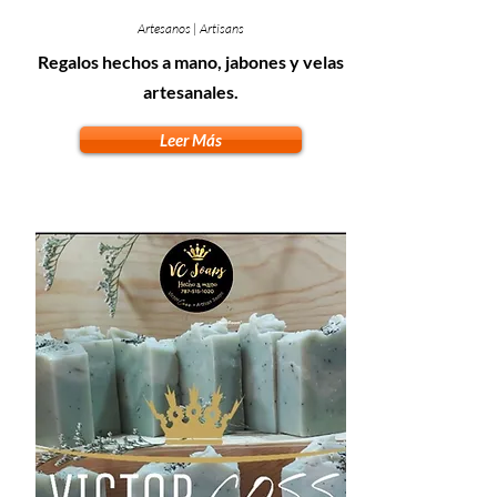
Artesanos | Artisans
Regalos hechos a mano, jabones y velas
artesanales.
Leer Más