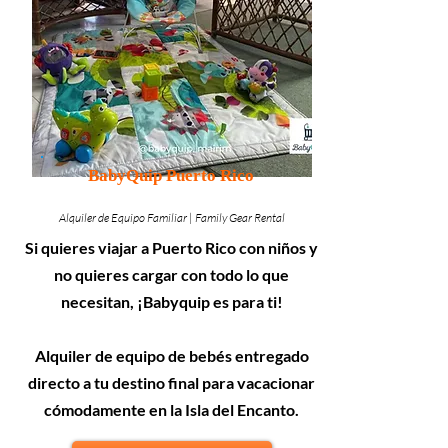
BabyQuip Puerto Rico
Alquiler de Equipo Familiar | Family Gear Rental
Si quieres viajar a Puerto Rico con niños y
no quieres cargar con todo lo que
necesitan, ¡Babyquip es para ti!
Alquiler de equipo de bebés entregado
directo a tu destino final para vacacionar
cómodamente en la Isla del Encanto.