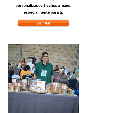
personalizados, hechos a mano,
especialmente para ti.
Leer Más