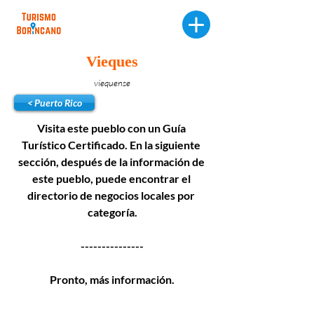
Vieques
viequense
< Puerto Rico
Visita este pueblo con un Guía 
Turístico Certificado. En la siguiente 
sección, después de la información de 
este pueblo, puede encontrar el 
directorio de negocios locales por 
categoría.
---------------
Pronto, más información.