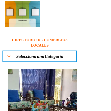
DIRECTORIO DE COMERCIOS
LOCALES