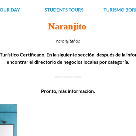
YOUR DAY
STUDENTS TOURS
TURISMO BOR
Naranjito
naranjiteños
Turístico Certificado. En la siguiente sección, después de la in
encontrar el directorio de negocios locales por categoría.
---------------
Pronto, más información.