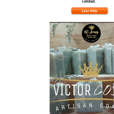
calidad.
Leer Más