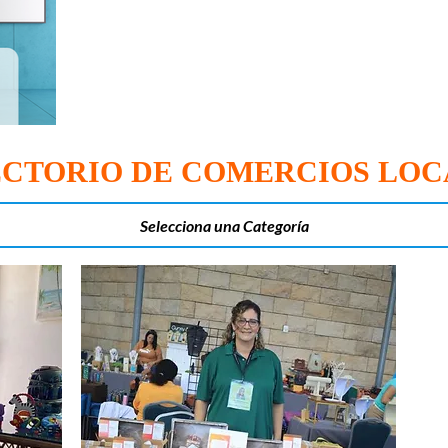
ECTORIO DE COMERCIOS LOC