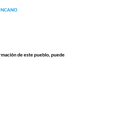
INCANO
formación de este pueblo, puede 