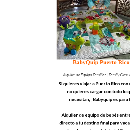
BabyQuip Puerto Rico
Alquiler de Equipo Familiar | Family Gear 
Si quieres viajar a Puerto Rico con 
no quieres cargar con todo lo 
necesitan, ¡Babyquip es para t
Alquiler de equipo de bebés ent
directo a tu destino final para vac