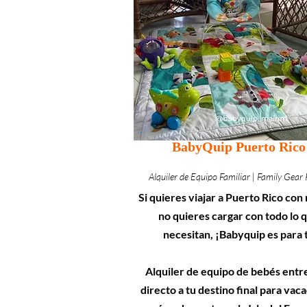
BabyQuip Puerto Rico
Alquiler de Equipo Familiar | Family Gear 
Si quieres viajar a Puerto Rico con 
no quieres cargar con todo lo 
necesitan, ¡Babyquip es para t
Alquiler de equipo de bebés ent
directo a tu destino final para vac