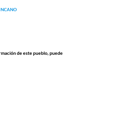
INCANO
formación de este pueblo, puede 