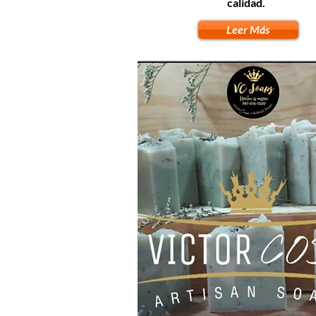
calidad.
Leer Más