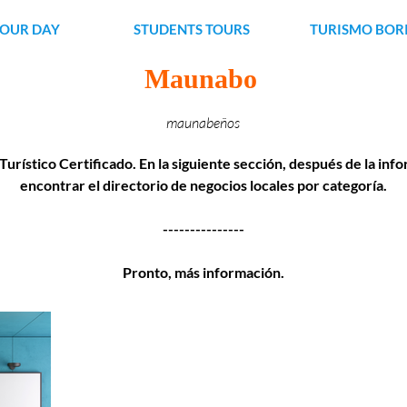
YOUR DAY
STUDENTS TOURS
TURISMO BOR
Maunabo
maunabeños
Turístico Certificado. En la siguiente sección, después de la in
encontrar el directorio de negocios locales por categoría.
---------------
Pronto, más información.