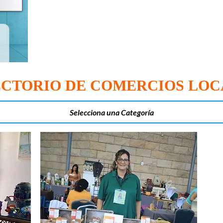
ECTORIO DE COMERCIOS LOC