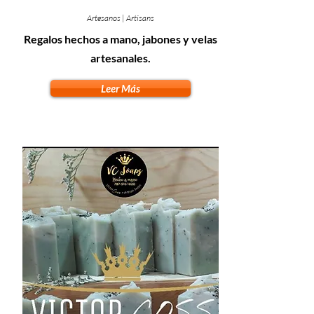
Artesanos | Artisans
Regalos hechos a mano, jabones y velas
artesanales.
Leer Más