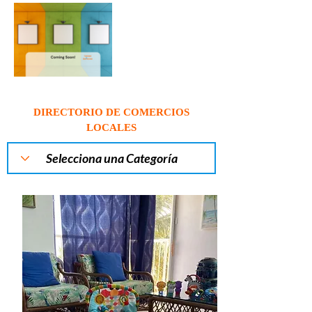
DIRECTORIO DE COMERCIOS
LOCALES