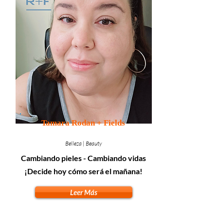
Tamara Rodan + Fields
Belleza | Beauty
Cambiando pieles - Cambiando vidas
¡Decide hoy cómo será el mañana!
Leer Más