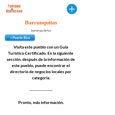
Barranquitas
barranquiteños
< Puerto Rico
Visita este pueblo con un Guía 
Turístico Certificado. En la siguiente 
sección, después de la información de 
este pueblo, puede encontrar el 
directorio de negocios locales por 
categoría.
---------------
Pronto, más información.