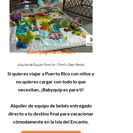
BabyQuip Puerto Rico
Alquiler de Equipo Familiar | Family Gear Rental
Si quieres viajar a Puerto Rico con niños y
no quieres cargar con todo lo que
necesitan, ¡Babyquip es para ti!
Alquiler de equipo de bebés entregado
directo a tu destino final para vacacionar
cómodamente en la Isla del Encanto.