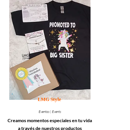
LMG Style
Eventos | Events
Creamos momentos especiales en tu vida
a través de nuestros productos