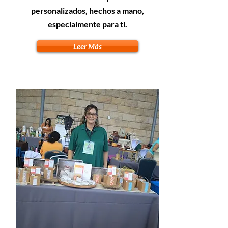
personalizados, hechos a mano,
especialmente para ti.
Leer Más