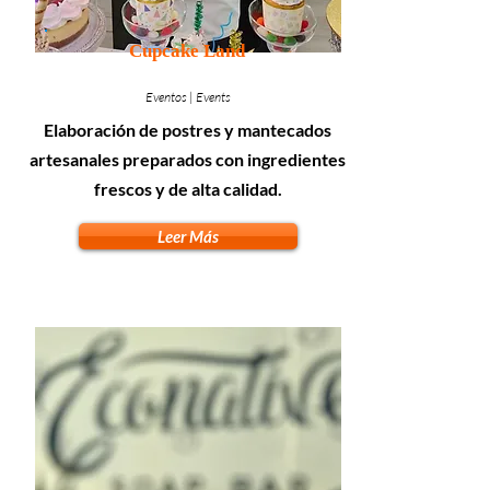
Cupcake Land
Eventos | Events
Elaboración de postres y mantecados
artesanales preparados con ingredientes
frescos y de alta calidad.
Leer Más