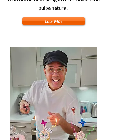
pulpa natural.
Leer Más