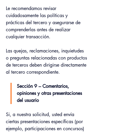
Le recomendamos revisar 
cuidadosamente las políticas y 
prácticas del tercero y asegurarse de 
comprenderlas antes de realizar 
cualquier transacción.
Las quejas, reclamaciones, inquietudes 
o preguntas relacionadas con productos 
de terceros deben dirigirse directamente 
al tercero correspondiente.
Sección 9 – Comentarios, 
opiniones y otras presentaciones 
del usuario
Si, a nuestra solicitud, usted envía 
ciertas presentaciones específicas (por 
ejemplo, participaciones en concursos) 