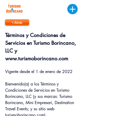
< Atrás
Términos y Condiciones de 
Servicios en Turismo Borincano, 
LLC y 
www.turismoborincano.com
Vigente desde el 1 de enero de 2022
Bienvenido(a) a los Términos y 
Condiciones de Servicios en Turismo 
Borincano, LLC (y sus marcas: Turismo 
Borincano, Mini Empresari, Destination 
Travel Events; y su sitio web 
turismoborincano.com
)