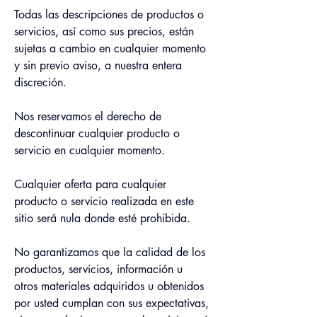
Todas las descripciones de productos o 
servicios, así como sus precios, están 
sujetas a cambio en cualquier momento 
y sin previo aviso, a nuestra entera 
discreción.
Nos reservamos el derecho de 
descontinuar cualquier producto o 
servicio en cualquier momento.
Cualquier oferta para cualquier 
producto o servicio realizada en este 
sitio será nula donde esté prohibida.
No garantizamos que la calidad de los 
productos, servicios, información u 
otros materiales adquiridos u obtenidos 
por usted cumplan con sus expectativas, 