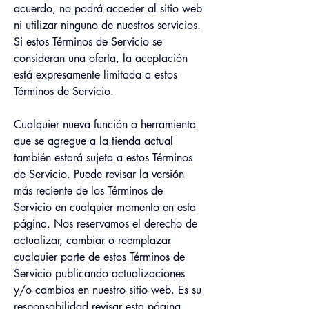
acuerdo, no podrá acceder al sitio web 
ni utilizar ninguno de nuestros servicios. 
Si estos Términos de Servicio se 
consideran una oferta, la aceptación 
está expresamente limitada a estos 
Términos de Servicio.
Cualquier nueva función o herramienta 
que se agregue a la tienda actual 
también estará sujeta a estos Términos 
de Servicio. Puede revisar la versión 
más reciente de los Términos de 
Servicio en cualquier momento en esta 
página. Nos reservamos el derecho de 
actualizar, cambiar o reemplazar 
cualquier parte de estos Términos de 
Servicio publicando actualizaciones 
y/o cambios en nuestro sitio web. Es su 
responsabilidad revisar esta página 