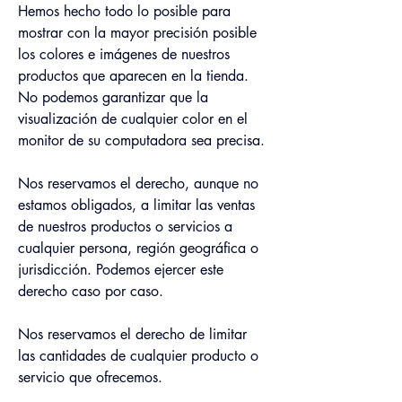
Hemos hecho todo lo posible para 
mostrar con la mayor precisión posible 
los colores e imágenes de nuestros 
productos que aparecen en la tienda. 
No podemos garantizar que la 
visualización de cualquier color en el 
monitor de su computadora sea precisa.
Nos reservamos el derecho, aunque no 
estamos obligados, a limitar las ventas 
de nuestros productos o servicios a 
cualquier persona, región geográfica o 
jurisdicción. Podemos ejercer este 
derecho caso por caso.
Nos reservamos el derecho de limitar 
las cantidades de cualquier producto o 
servicio que ofrecemos.