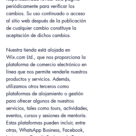
periódicamente para verificar los 
cambios. Su uso continuado o acceso 
al sitio web después de la publicación 
de cualquier cambio constituye la 
aceptación de dichos cambios.
Nuestra tienda está alojada en 
Wix.com Ltd., que nos proporciona la 
plataforma de comercio electrónico en 
línea que nos permite venderle nuestros 
productos y servicios. Además, 
utilizamos otros terceros como 
plataformas de alojamiento o gestión 
para ofrecer algunos de nuestros 
servicios, tales como tours, actividades, 
eventos, cursos y sesiones de mentoría. 
Estas plataformas pueden incluir, entre 
otras, WhatsApp Business, Facebook, 