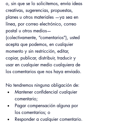
o, sin que se lo solicitemos, envía ideas 
creativas, sugerencias, propuestas, 
planes u otros materiales —ya sea en 
línea, por correo electrónico, correo 
postal u otros medios— 
(colectivamente, “comentarios”), usted 
acepta que podemos, en cualquier 
momento y sin restricción, editar, 
copiar, publicar, distribuir, traducir y 
usar en cualquier medio cualquiera de 
los comentarios que nos haya enviado.
No tendremos ninguna obligación de:
Mantener confidencial cualquier 
comentario;
Pagar compensación alguna por 
los comentarios; o
Responder a cualquier comentario.