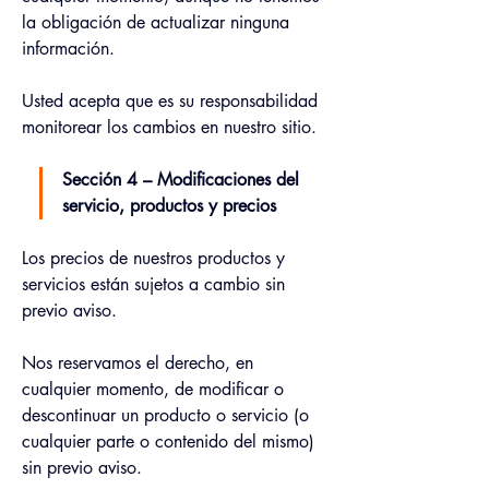
la obligación de actualizar ninguna 
información.
Usted acepta que es su responsabilidad 
monitorear los cambios en nuestro sitio.
Sección 4 – Modificaciones del 
servicio, productos y precios
Los precios de nuestros productos y 
servicios están sujetos a cambio sin 
previo aviso.
Nos reservamos el derecho, en 
cualquier momento, de modificar o 
descontinuar un producto o servicio (o 
cualquier parte o contenido del mismo) 
sin previo aviso.