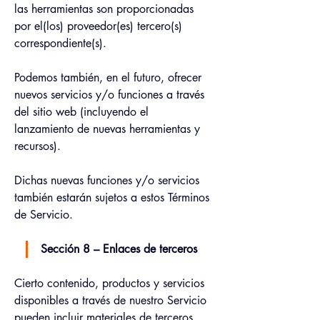
las herramientas son proporcionadas 
por el(los) proveedor(es) tercero(s) 
correspondiente(s).
Podemos también, en el futuro, ofrecer 
nuevos servicios y/o funciones a través 
del sitio web (incluyendo el 
lanzamiento de nuevas herramientas y 
recursos).
Dichas nuevas funciones y/o servicios 
también estarán sujetos a estos Términos 
de Servicio.
Sección 8 – Enlaces de terceros
Cierto contenido, productos y servicios 
disponibles a través de nuestro Servicio 
pueden incluir materiales de terceros.