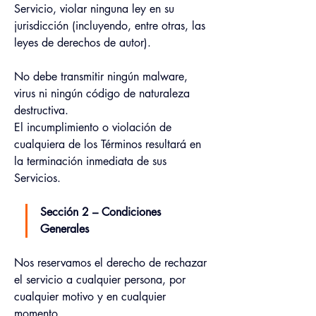
Servicio, violar ninguna ley en su 
jurisdicción (incluyendo, entre otras, las 
leyes de derechos de autor).
No debe transmitir ningún malware, 
virus ni ningún código de naturaleza 
destructiva.
El incumplimiento o violación de 
cualquiera de los Términos resultará en 
la terminación inmediata de sus 
Servicios.
Sección 2 – Condiciones 
Generales
Nos reservamos el derecho de rechazar 
el servicio a cualquier persona, por 
cualquier motivo y en cualquier 
momento.