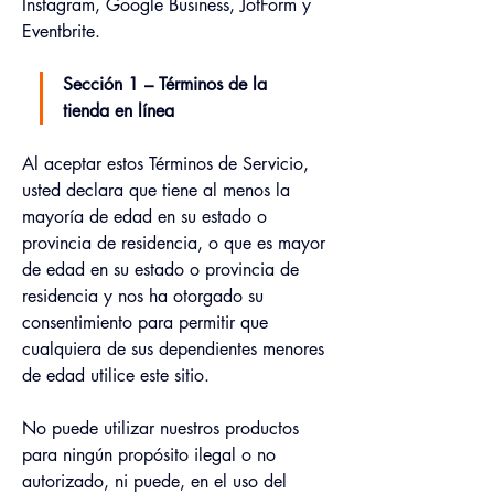
Instagram, Google Business, JotForm y 
Eventbrite.
Sección 1 – Términos de la 
tienda en línea
Al aceptar estos Términos de Servicio, 
usted declara que tiene al menos la 
mayoría de edad en su estado o 
provincia de residencia, o que es mayor 
de edad en su estado o provincia de 
residencia y nos ha otorgado su 
consentimiento para permitir que 
cualquiera de sus dependientes menores 
de edad utilice este sitio.
No puede utilizar nuestros productos 
para ningún propósito ilegal o no 
autorizado, ni puede, en el uso del 