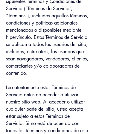
siguientes Términos y Condiciones de 
Servicio (“Términos de Servicio”, 
“Términos”), incluidos aquellos términos, 
condiciones y políticas adicionales 
mencionados o disponibles mediante 
hipervínculo. Estos Términos de Servicio 
se aplican a todos los usuarios del sitio, 
incluidos, entre otros, los usuarios que 
sean navegadores, vendedores, clientes, 
comerciantes y/o colaboradores de 
contenido.
Lea atentamente estos Términos de 
Servicio antes de acceder o utilizar 
nuestro sitio web. Al acceder o utilizar 
cualquier parte del sitio, usted acepta 
estar sujeto a estos Términos de 
Servicio. Si no está de acuerdo con 
todos los términos y condiciones de este 