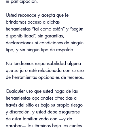
ni participación.
Usted reconoce y acepta que le 
brindamos acceso a dichas 
herramientas “tal como están” y “según 
disponibilidad”, sin garantías, 
declaraciones ni condiciones de ningún 
tipo, y sin ningún tipo de respaldo.
No tendremos responsabilidad alguna 
que surja o esté relacionada con su uso 
de herramientas opcionales de terceros.
Cualquier uso que usted haga de las 
herramientas opcionales ofrecidas a 
través del sitio es bajo su propio riesgo 
y discreción, y usted debe asegurarse 
de estar familiarizado con —y de 
aprobar— los términos bajo los cuales 