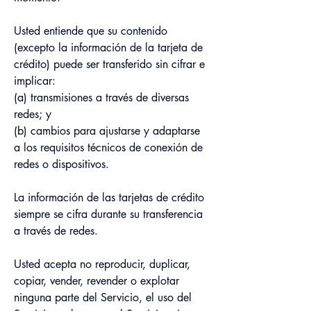
Usted entiende que su contenido 
(excepto la información de la tarjeta de 
crédito) puede ser transferido sin cifrar e 
implicar:
(a) transmisiones a través de diversas 
redes; y
(b) cambios para ajustarse y adaptarse 
a los requisitos técnicos de conexión de 
redes o dispositivos.
La información de las tarjetas de crédito 
siempre se cifra durante su transferencia 
a través de redes.
Usted acepta no reproducir, duplicar, 
copiar, vender, revender o explotar 
ninguna parte del Servicio, el uso del 