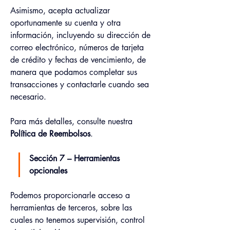
Asimismo, acepta actualizar 
oportunamente su cuenta y otra 
información, incluyendo su dirección de 
correo electrónico, números de tarjeta 
de crédito y fechas de vencimiento, de 
manera que podamos completar sus 
transacciones y contactarle cuando sea 
necesario.
Para más detalles, consulte nuestra 
Política de Reembolsos
.
Sección 7 – Herramientas 
opcionales
Podemos proporcionarle acceso a 
herramientas de terceros, sobre las 
cuales no tenemos supervisión, control 