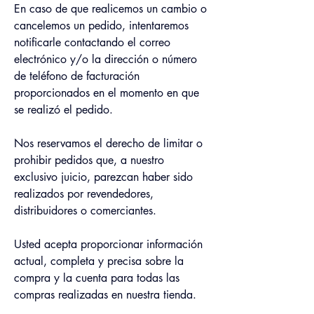
En caso de que realicemos un cambio o 
cancelemos un pedido, intentaremos 
notificarle contactando el correo 
electrónico y/o la dirección o número 
de teléfono de facturación 
proporcionados en el momento en que 
se realizó el pedido.
Nos reservamos el derecho de limitar o 
prohibir pedidos que, a nuestro 
exclusivo juicio, parezcan haber sido 
realizados por revendedores, 
distribuidores o comerciantes.
Usted acepta proporcionar información 
actual, completa y precisa sobre la 
compra y la cuenta para todas las 
compras realizadas en nuestra tienda.