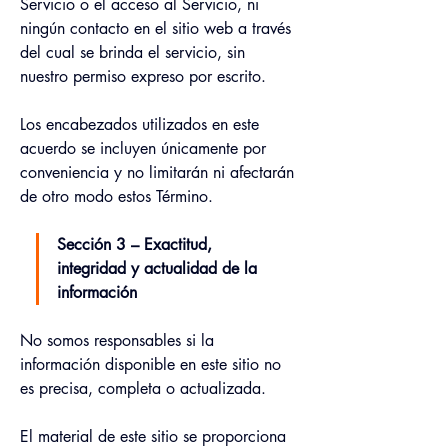
Servicio o el acceso al Servicio, ni 
ningún contacto en el sitio web a través 
del cual se brinda el servicio, sin 
nuestro permiso expreso por escrito.
Los encabezados utilizados en este 
acuerdo se incluyen únicamente por 
conveniencia y no limitarán ni afectarán 
de otro modo estos Término.
Sección 3 – Exactitud, 
integridad y actualidad de la 
información
No somos responsables si la 
información disponible en este sitio no 
es precisa, completa o actualizada.
El material de este sitio se proporciona 