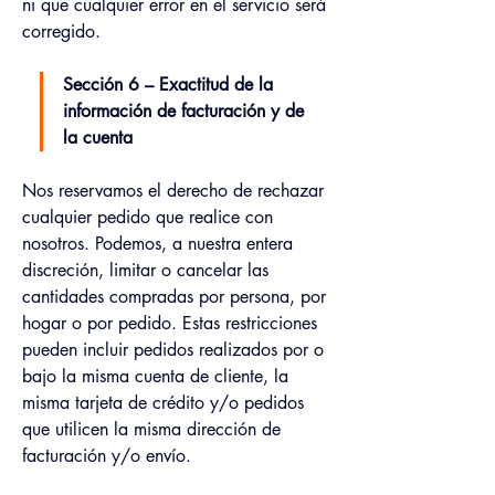
ni que cualquier error en el servicio será 
corregido.
Sección 6 – Exactitud de la 
información de facturación y de 
la cuenta
Nos reservamos el derecho de rechazar 
cualquier pedido que realice con 
nosotros. Podemos, a nuestra entera 
discreción, limitar o cancelar las 
cantidades compradas por persona, por 
hogar o por pedido. Estas restricciones 
pueden incluir pedidos realizados por o 
bajo la misma cuenta de cliente, la 
misma tarjeta de crédito y/o pedidos 
que utilicen la misma dirección de 
facturación y/o envío.