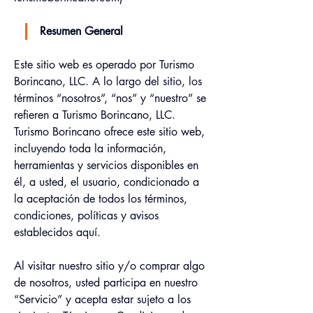
Resumen General
Este sitio web es operado por Turismo 
Borincano, LLC. A lo largo del sitio, los 
términos “nosotros”, “nos” y “nuestro” se 
refieren a Turismo Borincano, LLC. 
Turismo Borincano ofrece este sitio web, 
incluyendo toda la información, 
herramientas y servicios disponibles en 
él, a usted, el usuario, condicionado a 
la aceptación de todos los términos, 
condiciones, políticas y avisos 
establecidos aquí.
Al visitar nuestro sitio y/o comprar algo 
de nosotros, usted participa en nuestro 
“Servicio” y acepta estar sujeto a los 