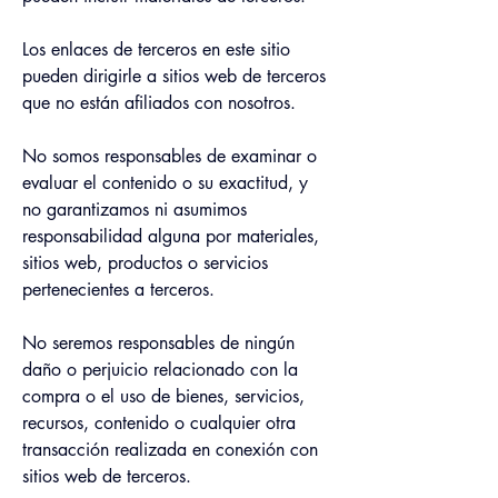
Los enlaces de terceros en este sitio 
pueden dirigirle a sitios web de terceros 
que no están afiliados con nosotros.
No somos responsables de examinar o 
evaluar el contenido o su exactitud, y 
no garantizamos ni asumimos 
responsabilidad alguna por materiales, 
sitios web, productos o servicios 
pertenecientes a terceros.
No seremos responsables de ningún 
daño o perjuicio relacionado con la 
compra o el uso de bienes, servicios, 
recursos, contenido o cualquier otra 
transacción realizada en conexión con 
sitios web de terceros.