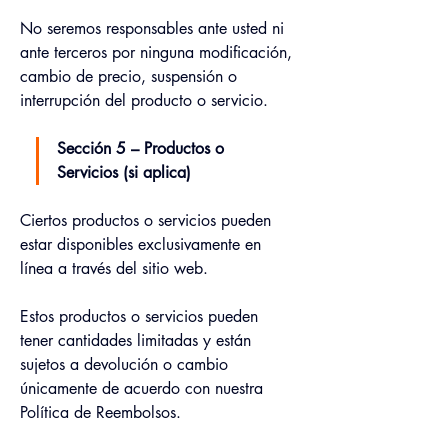
No seremos responsables ante usted ni 
ante terceros por ninguna modificación, 
cambio de precio, suspensión o 
interrupción del producto o servicio.
Sección 5 – Productos o 
Servicios (si aplica)
Ciertos productos o servicios pueden 
estar disponibles exclusivamente en 
línea a través del sitio web.
Estos productos o servicios pueden 
tener cantidades limitadas y están 
sujetos a devolución o cambio 
únicamente de acuerdo con nuestra 
Política de Reembolsos.