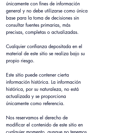
únicamente con fines de información 
general y no debe utilizarse como única 
base para la toma de decisiones sin 
consultar fuentes primarias, más 
precisas, completas o actualizadas.
Cualquier confianza depositada en el 
material de este sitio se realiza bajo su 
propio riesgo.
Este sitio puede contener cierta 
información histórica. La información 
histórica, por su naturaleza, no está 
actualizada y se proporciona 
únicamente como referencia.
Nos reservamos el derecho de 
modificar el contenido de este sitio en 
cualquier momento, aunque no tenemos 