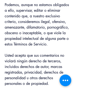
Podemos, aunque no estamos obligados 
a ello, supervisar, editar o eliminar 
contenido que, a nuestro exclusivo 
criterio, consideremos ilegal, ofensivo, 
amenazante, difamatorio, pornográfico, 
obsceno o inaceptable, o que viole la 
propiedad intelectual de alguna parte o 
estos Términos de Servicio.
Usted acepta que sus comentarios no 
violará ningún derecho de terceros, 
incluidos derechos de autor, marcas 
registradas, privacidad, derechos de 
personalidad u otros derechos 
personales o de propiedad.
Asimismo, acepta que sus comentarios 
no contendrán material difamatorio, 