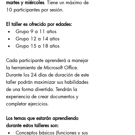
martes y miércoles
. Tiene un máximo de 
10 participantes por sesión.
El taller es ofrecido por edades:
Grupo 9 a 11 años
Grupo 12 a 14 años
Grupo 15 a 18 años
Cada participante aprenderá a manejar 
la herramienta de Microsoft Office. 
Durante los 24 días de duración de este 
taller podrán maximizar sus habilidades 
de una forma divertida. Tendrán la 
experiencia de crear documentos y 
completar ejercicios.
Los temas que estarán aprendiendo 
durante estos talleres son:
Conceptos básicos (funciones y sus 