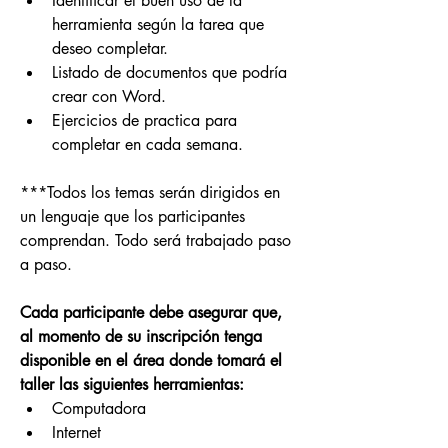
Identificar el buen uso de la 
herramienta según la tarea que 
deseo completar.
Listado de documentos que podría 
crear con Word.
Ejercicios de practica para 
completar en cada semana.
***Todos los temas serán dirigidos en 
un lenguaje que los participantes 
comprendan. Todo será trabajado paso 
a paso.
Cada participante debe asegurar que, 
al momento de su inscripción tenga 
disponible en el área donde tomará el 
taller las siguientes herramientas:  
Computadora
Internet