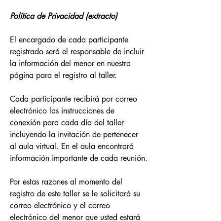
Política de Privacidad (extracto)
El encargado de cada participante 
registrado será el responsable de incluir 
la información del menor en nuestra 
página para el registro al taller.
Cada participante recibirá por correo 
electrónico las instrucciones de 
conexión para cada día del taller 
incluyendo la invitación de pertenecer 
al aula virtual. En el aula encontrará 
información importante de cada reunión.
Por estas razones al momento del 
registro de este taller se le solicitará su 
correo electrónico y el correo 
electrónico del menor que usted estará 