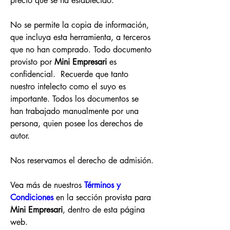
precio que se ha establecido.
No se permite la copia de información, 
que incluya esta herramienta, a terceros 
que no han comprado. Todo documento 
provisto por 
Mini Empresari 
es 
confidencial.  Recuerde que tanto 
nuestro intelecto como el suyo es 
importante. Todos los documentos se 
han trabajado manualmente por una 
persona, quien posee los derechos de 
autor.
Nos reservamos el derecho de admisión.
Vea más de nuestros 
Términos y 
Condiciones
en la sección provista para 
Mini Empresari
, dentro de esta página 
web.