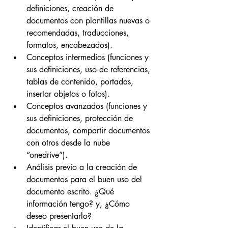
definiciones, creación de 
documentos con plantillas nuevas o 
recomendadas, traducciones, 
formatos, encabezados).
Conceptos intermedios (funciones y 
sus definiciones, uso de referencias, 
tablas de contenido, portadas, 
insertar objetos o fotos).
Conceptos avanzados (funciones y 
sus definiciones, protección de 
documentos, compartir documentos 
con otros desde la nube 
“onedrive”).
Análisis previo a la creación de 
documentos para el buen uso del 
documento escrito. ¿Qué 
información tengo? y, ¿Cómo 
deseo presentarlo?