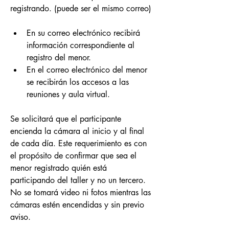
registrando. (puede ser el mismo correo)
En su correo electrónico recibirá 
información correspondiente al 
registro del menor.
En el correo electrónico del menor 
se recibirán los accesos a las 
reuniones y aula virtual.
Se solicitará que el participante 
encienda la cámara al inicio y al final 
de cada día. Este requerimiento es con 
el propósito de confirmar que sea el 
menor registrado quién está 
participando del taller y no un tercero. 
No se tomará video ni fotos mientras las 
cámaras estén encendidas y sin previo 
aviso.