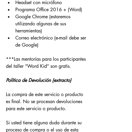
Headset con micrófono 
Programa Office 2016 + (Word)
Google Chrome (estaremos 
utilizando algunas de sus 
herramientas)
Correo electrónico (e-mail debe ser 
de Google)
***Las mentorías para los participantes 
del taller “Word Kid” son gratis.
Política de Devolución (extracto)
La compra de este servicio o producto 
es final. No se procesan devoluciones 
para este servicio o producto.
Si usted tiene alguna duda durante su 
proceso de compra o el uso de esta 