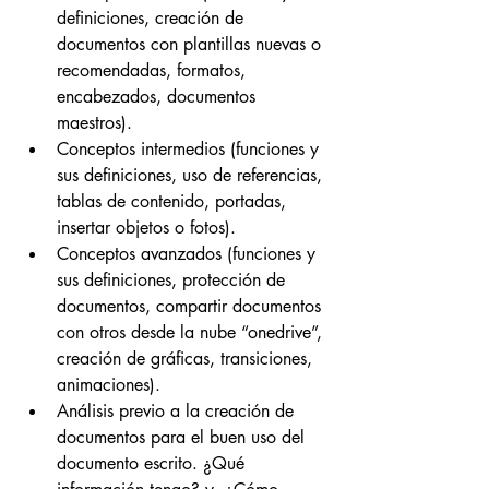
definiciones, creación de 
documentos con plantillas nuevas o 
recomendadas, formatos, 
encabezados, documentos 
maestros).
Conceptos intermedios (funciones y 
sus definiciones, uso de referencias, 
tablas de contenido, portadas, 
insertar objetos o fotos).
Conceptos avanzados (funciones y 
sus definiciones, protección de 
documentos, compartir documentos 
con otros desde la nube “onedrive”, 
creación de gráficas, transiciones, 
animaciones).
Análisis previo a la creación de 
documentos para el buen uso del 
documento escrito. ¿Qué 