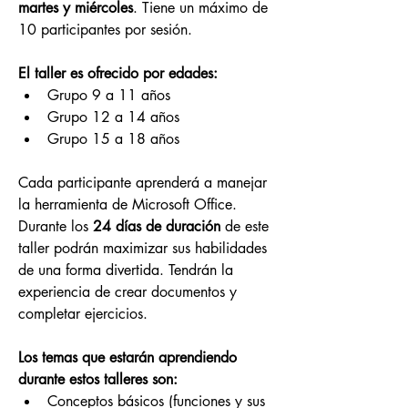
martes y miércoles
. Tiene un máximo de 
10 participantes por sesión.
El taller es ofrecido por edades:
Grupo 9 a 11 años
Grupo 12 a 14 años
Grupo 15 a 18 años
Cada participante aprenderá a manejar 
la herramienta de Microsoft Office. 
Durante los 
24 días de duración
 de este 
taller podrán maximizar sus habilidades 
de una forma divertida. Tendrán la 
experiencia de crear documentos y 
completar ejercicios.
Los temas que estarán aprendiendo 
durante estos talleres son:
Conceptos básicos (funciones y sus 