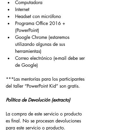
Computadora
Internet
Headset con micrófono 
Programa Office 2016 + 
(PowerPoint)
Google Chrome (estaremos 
utilizando algunas de sus 
herramientas)
Correo electrónico (e-mail debe ser 
de Google)
***Las mentorías para los participantes 
del taller “PowerPoint Kid” son gratis.
Política de Devolución (extracto)
La compra de este servicio o producto 
es final. No se procesan devoluciones 
para este servicio o producto.