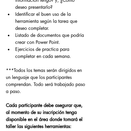
información tengo? y, ¿Cómo 
deseo presentarlo?
Identificar el buen uso de la 
herramienta según la tarea que 
deseo completar.
Listado de documentos que podría 
crear con Power Point.
Ejercicios de practica para 
completar en cada semana.
***Todos los temas serán dirigidos en 
un lenguaje que los participantes 
comprendan. Todo será trabajado paso 
a paso.
Cada participante debe asegurar que, 
al momento de su inscripción tenga 
disponible en el área donde tomará el 
taller las siguientes herramientas:  