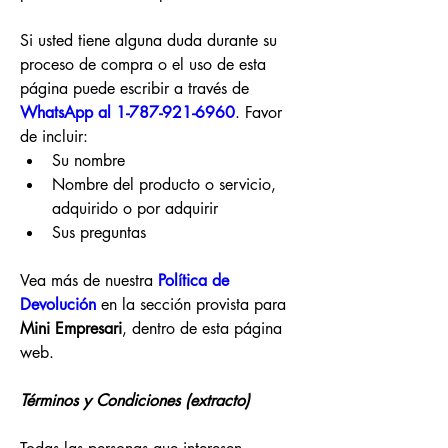
Si usted tiene alguna duda durante su 
proceso de compra o el uso de esta 
página puede escribir a través de 
WhatsApp al 1-787-921-6960
. Favor 
de incluir:
Su nombre
Nombre del producto o servicio, 
adquirido o por adquirir
Sus preguntas
Vea más de nuestra 
Política de 
Devolución
 en la sección provista para 
Mini Empresari
, dentro de esta página 
web.
Términos y Condiciones (extracto)