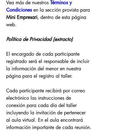
Vea más de nuestros 
Términos y 
Condiciones
 en la sección provista para 
Mini Empresari
, dentro de esta página 
web.
Política de Privacidad (extracto)
El encargado de cada participante 
registrado será el responsable de incluir 
la información del menor en nuestra 
página para el registro al taller.
Cada participante recibirá por correo 
electrónico las instrucciones de 
conexión para cada día del taller 
incluyendo la invitación de pertenecer 
al aula virtual. En el aula encontrará 
información importante de cada reunión.