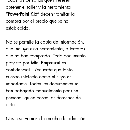
Todas las personas que interesen 
obtener el taller y la herramienta 
“
PowerPoint Kid
” deben tramitar la 
compra por el precio que se ha 
establecido.
No se permite la copia de información, 
que incluya esta herramienta, a terceros 
que no han comprado. Todo documento 
provisto por 
Mini Empresari 
es 
confidencial.  Recuerde que tanto 
nuestro intelecto como el suyo es 
importante. Todos los documentos se 
han trabajado manualmente por una 
persona, quien posee los derechos de 
autor.
Nos reservamos el derecho de admisión.