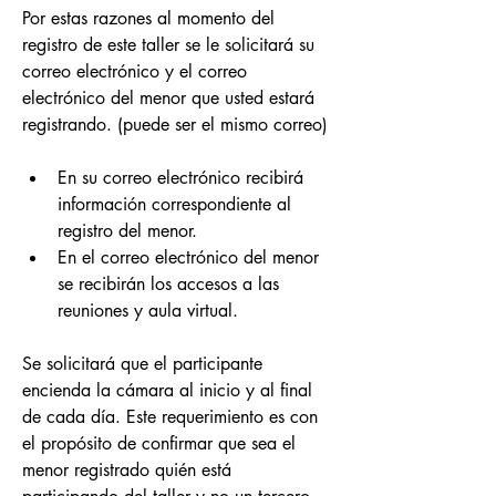
Por estas razones al momento del 
registro de este taller se le solicitará su 
correo electrónico y el correo 
electrónico del menor que usted estará 
registrando. (puede ser el mismo correo)
En su correo electrónico recibirá 
información correspondiente al 
registro del menor.
En el correo electrónico del menor 
se recibirán los accesos a las 
reuniones y aula virtual.
Se solicitará que el participante 
encienda la cámara al inicio y al final 
de cada día. Este requerimiento es con 
el propósito de confirmar que sea el 
menor registrado quién está 