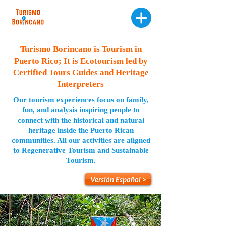
Turismo Borincano is Tourism in
Puerto Rico; It is Ecotourism led by
Certified Tours Guides and Heritage
Interpreters
Our tourism experiences focus on family,
fun, and analysis inspiring people to
connect with the historical and natural
heritage inside the Puerto Rican
communities. All our activities are aligned
to Regenerative Tourism and Sustainable
Tourism.
Versión Español >